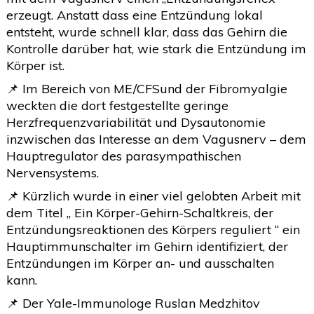
erzeugt. Anstatt dass eine Entzündung lokal
entsteht, wurde schnell klar, dass das Gehirn die
Kontrolle darüber hat, wie stark die Entzündung im
Körper ist.
📌 Im Bereich von ME/CFSund der Fibromyalgie
weckten die dort festgestellte geringe
Herzfrequenzvariabilität und Dysautonomie
inzwischen das Interesse an dem Vagusnerv – dem
Hauptregulator des parasympathischen
Nervensystems.
📌 Kürzlich wurde in einer viel gelobten Arbeit mit
dem Titel „ Ein Körper-Gehirn-Schaltkreis, der
Entzündungsreaktionen des Körpers reguliert “ ein
Hauptimmunschalter im Gehirn identifiziert, der
Entzündungen im Körper an- und ausschalten
kann.
📌 Der Yale-Immunologe Ruslan Medzhitov