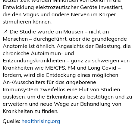
Entwicklung elektrozeutischer Geräte investiert,
die den Vagus und andere Nerven im Körper
stimulieren können.
📌 Die Studie wurde an Mäusen – nicht an
Menschen – durchgeführt, aber die grundlegende
Anatomie ist ähnlich. Angesichts der Belastung, die
chronische Autoimmun- und
Entzündungskrankheiten – ganz zu schweigen von
Krankheiten wie ME/CFS, FM und Long Covid –
fordern, wird die Entdeckung eines möglichen
An-/Ausschalters für das angeborene
Immunsystem zweifellos eine Flut von Studien
auslösen, um die Erkenntnisse zu bestätigen und zu
erweitern und neue Wege zur Behandlung von
Krankheiten zu finden.
Quelle:
healthrising.org