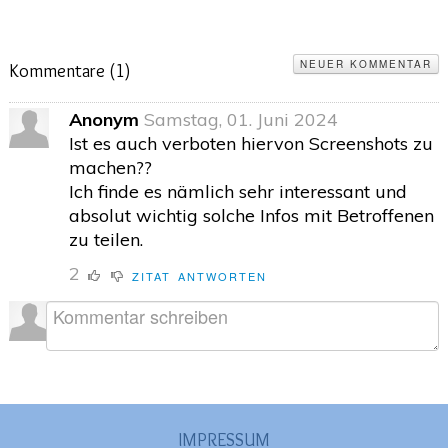
NEUER KOMMENTAR
Kommentare (
1
)
Anonym
Samstag, 01. Juni 2024
Ist es auch verboten hiervon Screenshots zu
machen??
Ich finde es nämlich sehr interessant und
absolut wichtig solche Infos mit Betroffenen
zu teilen.
2
ZITAT
ANTWORTEN
IMPRESSUM