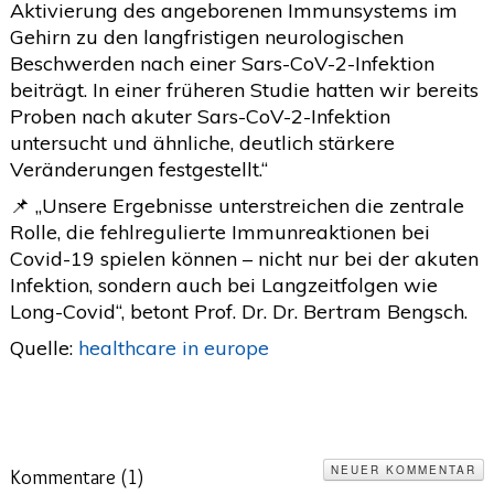
Aktivierung des angeborenen Immunsystems im
Gehirn zu den langfristigen neurologischen
Beschwerden nach einer Sars-CoV-2-Infektion
beiträgt. In einer früheren Studie hatten wir bereits
Proben nach akuter Sars-CoV-2-Infektion
untersucht und ähnliche, deutlich stärkere
Veränderungen festgestellt.“
📌 „Unsere Ergebnisse unterstreichen die zentrale
Rolle, die fehlregulierte Immunreaktionen bei
Covid-19 spielen können – nicht nur bei der akuten
Infektion, sondern auch bei Langzeitfolgen wie
Long-Covid“, betont Prof. Dr. Dr. Bertram Bengsch.
Quelle:
healthcare in europe
NEUER KOMMENTAR
Kommentare (
1
)