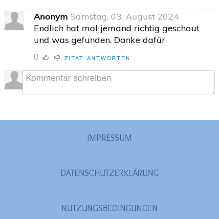
Anonym
Samstag, 03. August 2024
Endlich hat mal jemand richtig geschaut
und was gefunden. Danke dafür
0
ZITAT
ANTWORTEN
IMPRESSUM
DATENSCHUTZERKLÄRUNG
NUTZUNGSBEDINGUNGEN