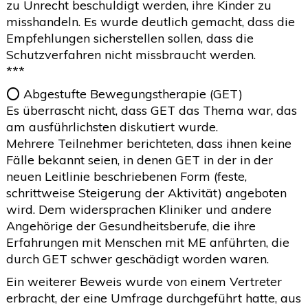
zu Unrecht beschuldigt werden, ihre Kinder zu
misshandeln. Es wurde deutlich gemacht, dass die
Empfehlungen sicherstellen sollen, dass die
Schutzverfahren nicht missbraucht werden.
***
⭕️ Abgestufte Bewegungstherapie (GET)
Es überrascht nicht, dass GET das Thema war, das
am ausführlichsten diskutiert wurde.
Mehrere Teilnehmer berichteten, dass ihnen keine
Fälle bekannt seien, in denen GET in der in der
neuen Leitlinie beschriebenen Form (feste,
schrittweise Steigerung der Aktivität) angeboten
wird. Dem widersprachen Kliniker und andere
Angehörige der Gesundheitsberufe, die ihre
Erfahrungen mit Menschen mit ME anführten, die
durch GET schwer geschädigt worden waren.
Ein weiterer Beweis wurde von einem Vertreter
erbracht, der eine Umfrage durchgeführt hatte, aus