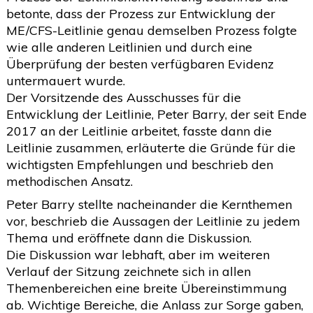
betonte, dass der Prozess zur Entwicklung der
ME/CFS-Leitlinie genau demselben Prozess folgte
wie alle anderen Leitlinien und durch eine
Überprüfung der besten verfügbaren Evidenz
untermauert wurde.
Der Vorsitzende des Ausschusses für die
Entwicklung der Leitlinie, Peter Barry, der seit Ende
2017 an der Leitlinie arbeitet, fasste dann die
Leitlinie zusammen, erläuterte die Gründe für die
wichtigsten Empfehlungen und beschrieb den
methodischen Ansatz.
Peter Barry stellte nacheinander die Kernthemen
vor, beschrieb die Aussagen der Leitlinie zu jedem
Thema und eröffnete dann die Diskussion.
Die Diskussion war lebhaft, aber im weiteren
Verlauf der Sitzung zeichnete sich in allen
Themenbereichen eine breite Übereinstimmung
ab. Wichtige Bereiche, die Anlass zur Sorge gaben,