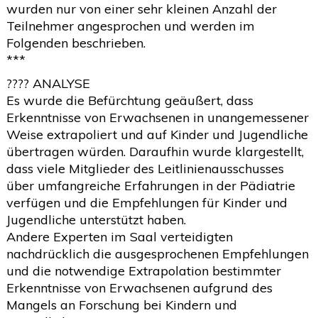
wurden nur von einer sehr kleinen Anzahl der
Teilnehmer angesprochen und werden im
Folgenden beschrieben.
***
???? ANALYSE
Es wurde die Befürchtung geäußert, dass
Erkenntnisse von Erwachsenen in unangemessener
Weise extrapoliert und auf Kinder und Jugendliche
übertragen würden. Daraufhin wurde klargestellt,
dass viele Mitglieder des Leitlinienausschusses
über umfangreiche Erfahrungen in der Pädiatrie
verfügen und die Empfehlungen für Kinder und
Jugendliche unterstützt haben.
Andere Experten im Saal verteidigten
nachdrücklich die ausgesprochenen Empfehlungen
und die notwendige Extrapolation bestimmter
Erkenntnisse von Erwachsenen aufgrund des
Mangels an Forschung bei Kindern und