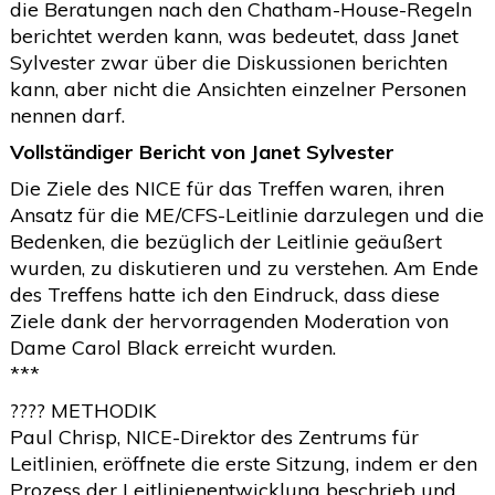
die Beratungen nach den Chatham-House-Regeln
berichtet werden kann, was bedeutet, dass Janet
Sylvester zwar über die Diskussionen berichten
kann, aber nicht die Ansichten einzelner Personen
nennen darf.
Vollständiger Bericht von Janet Sylvester
Die Ziele des NICE für das Treffen waren, ihren
Ansatz für die ME/CFS-Leitlinie darzulegen und die
Bedenken, die bezüglich der Leitlinie geäußert
wurden, zu diskutieren und zu verstehen. Am Ende
des Treffens hatte ich den Eindruck, dass diese
Ziele dank der hervorragenden Moderation von
Dame Carol Black erreicht wurden.
***
???? METHODIK
Paul Chrisp, NICE-Direktor des Zentrums für
Leitlinien, eröffnete die erste Sitzung, indem er den
Prozess der Leitlinienentwicklung beschrieb und