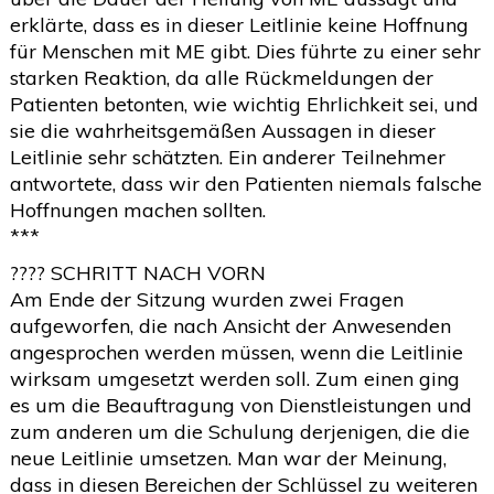
erklärte, dass es in dieser Leitlinie keine Hoffnung
für Menschen mit ME gibt. Dies führte zu einer sehr
starken Reaktion, da alle Rückmeldungen der
Patienten betonten, wie wichtig Ehrlichkeit sei, und
sie die wahrheitsgemäßen Aussagen in dieser
Leitlinie sehr schätzten. Ein anderer Teilnehmer
antwortete, dass wir den Patienten niemals falsche
Hoffnungen machen sollten.
***
???? SCHRITT NACH VORN
Am Ende der Sitzung wurden zwei Fragen
aufgeworfen, die nach Ansicht der Anwesenden
angesprochen werden müssen, wenn die Leitlinie
wirksam umgesetzt werden soll. Zum einen ging
es um die Beauftragung von Dienstleistungen und
zum anderen um die Schulung derjenigen, die die
neue Leitlinie umsetzen. Man war der Meinung,
dass in diesen Bereichen der Schlüssel zu weiteren