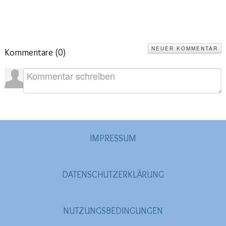
NEUER KOMMENTAR
Kommentare (
0
)
IMPRESSUM
DATENSCHUTZERKLÄRUNG
NUTZUNGSBEDINGUNGEN