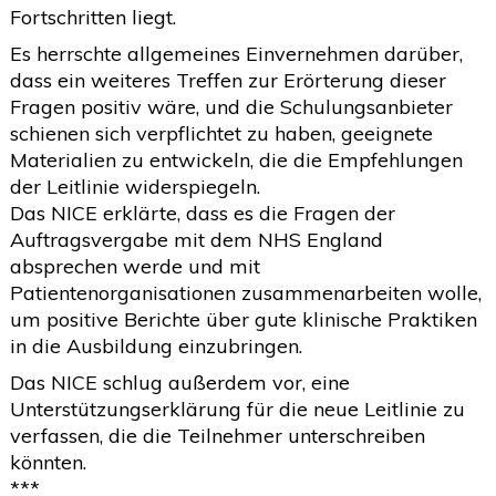
Fortschritten liegt.
Es herrschte allgemeines Einvernehmen darüber,
dass ein weiteres Treffen zur Erörterung dieser
Fragen positiv wäre, und die Schulungsanbieter
schienen sich verpflichtet zu haben, geeignete
Materialien zu entwickeln, die die Empfehlungen
der Leitlinie widerspiegeln.
Das NICE erklärte, dass es die Fragen der
Auftragsvergabe mit dem NHS England
absprechen werde und mit
Patientenorganisationen zusammenarbeiten wolle,
um positive Berichte über gute klinische Praktiken
in die Ausbildung einzubringen.
Das NICE schlug außerdem vor, eine
Unterstützungserklärung für die neue Leitlinie zu
verfassen, die die Teilnehmer unterschreiben
könnten.
***