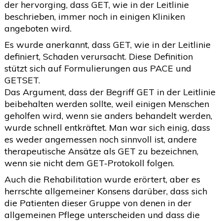
der hervorging, dass GET, wie in der Leitlinie
beschrieben, immer noch in einigen Kliniken
angeboten wird.
Es wurde anerkannt, dass GET, wie in der Leitlinie
definiert, Schaden verursacht. Diese Definition
stützt sich auf Formulierungen aus PACE und
GETSET.
Das Argument, dass der Begriff GET in der Leitlinie
beibehalten werden sollte, weil einigen Menschen
geholfen wird, wenn sie anders behandelt werden,
wurde schnell entkräftet. Man war sich einig, dass
es weder angemessen noch sinnvoll ist, andere
therapeutische Ansätze als GET zu bezeichnen,
wenn sie nicht dem GET-Protokoll folgen.
Auch die Rehabilitation wurde erörtert, aber es
herrschte allgemeiner Konsens darüber, dass sich
die Patienten dieser Gruppe von denen in der
allgemeinen Pflege unterscheiden und dass die