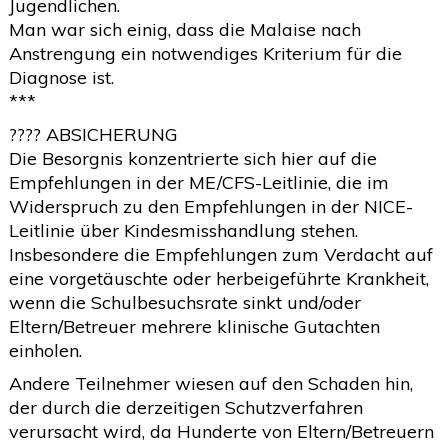
Jugendlichen.
Man war sich einig, dass die Malaise nach
Anstrengung ein notwendiges Kriterium für die
Diagnose ist.
***
???? ABSICHERUNG
Die Besorgnis konzentrierte sich hier auf die
Empfehlungen in der ME/CFS-Leitlinie, die im
Widerspruch zu den Empfehlungen in der NICE-
Leitlinie über Kindesmisshandlung stehen.
Insbesondere die Empfehlungen zum Verdacht auf
eine vorgetäuschte oder herbeigeführte Krankheit,
wenn die Schulbesuchsrate sinkt und/oder
Eltern/Betreuer mehrere klinische Gutachten
einholen.
Andere Teilnehmer wiesen auf den Schaden hin,
der durch die derzeitigen Schutzverfahren
verursacht wird, da Hunderte von Eltern/Betreuern